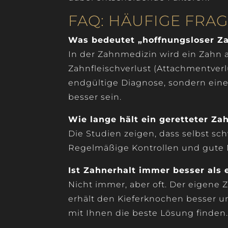
FAQ: HÄUFIGE FRA
Was bedeutet „hoffnungsloser Z
In der Zahnmedizin wird ein Zahn 
Zahnfleischverlust (Attachmentverlu
endgültige Diagnose, sondern eine
besser sein.
Wie lange hält ein geretteter Za
Die Studien zeigen, dass selbst sch
Regelmäßige Kontrollen und gute 
Ist Zahnerhalt immer besser als 
Nicht immer, aber oft. Der eigene Za
erhält den Kieferknochen besser u
mit Ihnen die beste Lösung finden