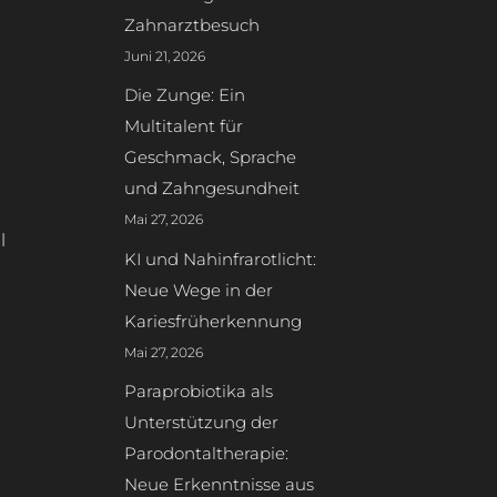
Zahnarztbesuch
Juni 21, 2026
Die Zunge: Ein
Multitalent für
Geschmack, Sprache
und Zahngesundheit
Mai 27, 2026
l
KI und Nahinfrarotlicht:
Neue Wege in der
n
Kariesfrüherkennung
Mai 27, 2026
Paraprobiotika als
Unterstützung der
Parodontaltherapie:
Neue Erkenntnisse aus