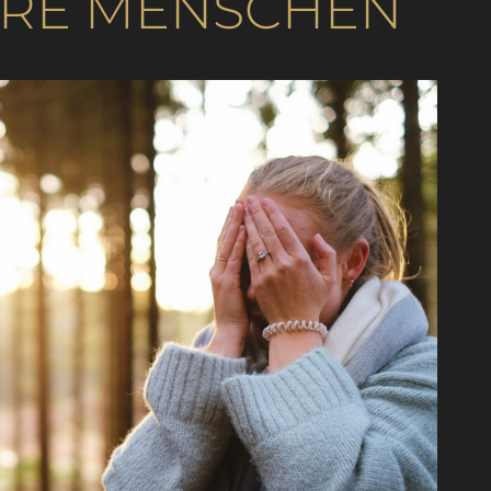
ERE MENSCHEN